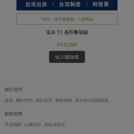
T系列、長形養殖箱、人氣商品
泓米 T1 長形養殖箱
NT$1,580
加入購物車
關於我們
查詢
關於我們
隱私政策
服務條款
新加坡代理經銷商
顧客服務
常見問題
訂購須知
退換貨政策