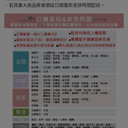
．若貨量大商品將會順延日期重新安排時間配送。