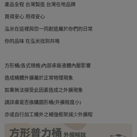
產品全程 台灣製造 台灣在地品牌
買得安心 用得安心
泓米在這裡與您一同創造屬於你們的日常
你的品味 在泓米找到共鳴
方形桶(各式規格)內部承裝液體內壓影響
造成桶體外擴屬於正常物理現象
如果無法接受此因素造成之外擴現象
請詳慮是否換購圓形桶(外擴程度小)
亦或自行加工桶外之補強框架減少外擴程