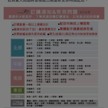
．若貨量大商品將會順延日期重新安排時間配送。