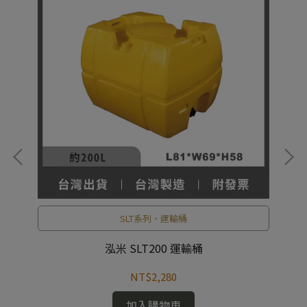
SLT系列、運輸桶
泓米 SLT200 運輸桶
NT$2,280
加入購物車