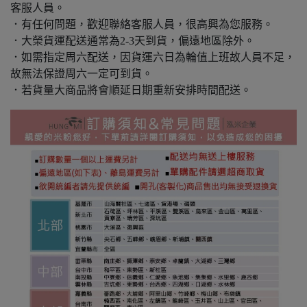
客服人員。
．有任何問題，歡迎聯絡客服人員，很高興為您服務。
．大榮貨運配送通常為2-3天到貨，偏遠地區除外。
．如需指定周六配送，因貨運六日為輪值上班故人員不足，
故無法保證周六一定可到貨。
．若貨量大商品將會順延日期重新安排時間配送。