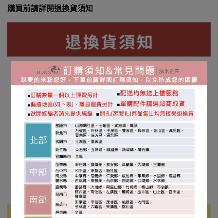
購買前請詳閱退換貨須知