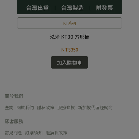
KT系列
泓米 KT30 方形桶
NT$350
加入購物車
關於我們
查詢
關於我們
隱私政策
服務條款
新加坡代理經銷商
顧客服務
常見問題
訂購須知
退換貨政策