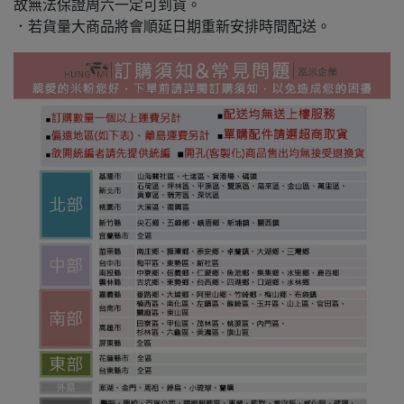
故無法保證周六一定可到貨。
．若貨量大商品將會順延日期重新安排時間配送。