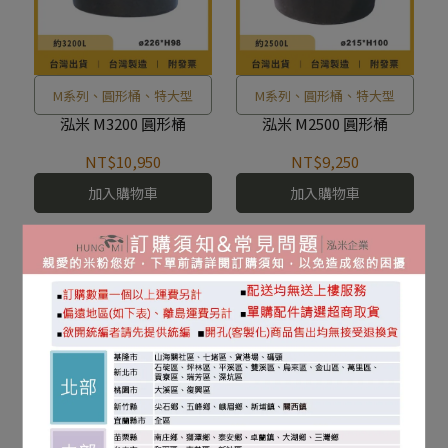
M系列、圓形桶、特大型
M系列、圓形桶、特大型
泓米 M3200 圓形桶
泓米 M2500 圓形桶
NT$10,950
NT$9,250
加入購物車
加入購物車
M系列、圓形桶、特大型
M系列、圓形桶、特大型