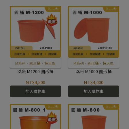
M系列、圓形桶、特大型
M系列、圓形桶、特大型
泓米 M1200 圓形桶
泓米 M1000 圓形桶
NT$4,500
NT$4,000
加入購物車
加入購物車