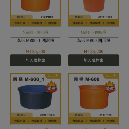
M系列、圓形桶
M系列、圓形桶
泓米 M800-1 圓形桶
泓米 M800 圓形桶
NT$5,200
NT$5,200
加入購物車
加入購物車