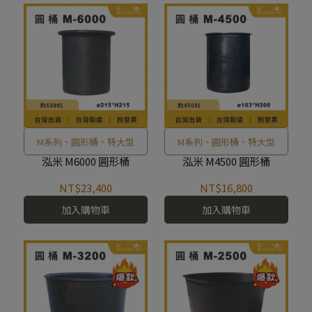
M系列、圓形桶、特大型
M系列、圓形桶、特大型
泓米 M6000 圓形桶
泓米 M4500 圓形桶
NT$23,400
NT$16,800
加入購物車
加入購物車