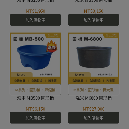
NT$1,950
NT$3,150
加入購物車
加入購物車
M系列、圓形桶、錦鯉桶
M系列、圓形桶、特大型
泓米 MB500 圓形桶
泓米 M6800 圓形桶
NT$6,150
NT$27,300
加入購物車
加入購物車