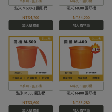
M系列、圓形桶
M系列、圓形桶
泓米 M600-1 圓形桶
泓米 M600 圓形桶
NT$4,200
NT$4,200
加入購物車
加入購物車
M系列、圓形桶
M系列、圓形桶
泓米 M500 圓形桶
泓米 M400 圓形桶
NT$3,600
NT$3,280
加入購物車
加入購物車