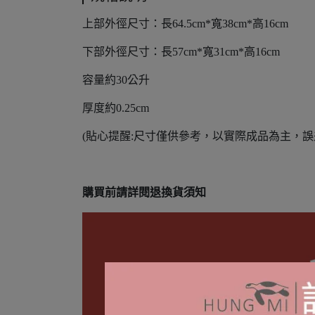
上部外徑尺寸：長64.5cm*寬38cm*高16cm
下部外徑尺寸：長57cm*寬31cm*高16cm
容量約30公升
厚度約0.25cm
(貼心提醒:尺寸僅供參考，以實際成品為主，誤差
購買前請詳閱退換貨須知