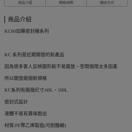
商品介紹
規格說明
運送方式
商品介紹
KC60加藥密封桶系列
KC 系列是近期開發的新產品
因為很多客人反映圓形較不易擺放、空間侷限太多因素
所以開發兩個新規格
KC系列有兩個尺寸:60L、100L
密封式設計
液體不易有異味跑出
材質:PE聚乙烯製造(可耐酸鹼)