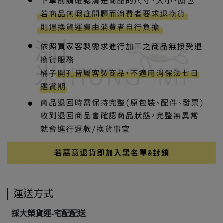
運送方式
採大榮貨運-宅配配送