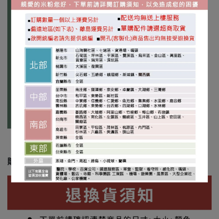
購買前請詳閱退換貨須知