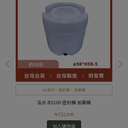
BS系列、密封桶、 加藥桶
泓米 BS100 密封桶 加藥桶
NT$2,030
加入購物車